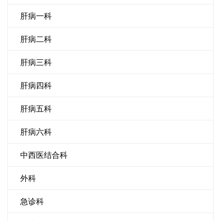
肝病一科
肝病二科
肝病三科
肝病四科
肝病五科
肝病六科
中西医结合科
外科
急诊科