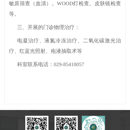
敏原筛查（血清）。WOOD灯检查。皮肤镜检查
等。
三、开展的门诊物理治疗：
电凝治疗、液氮冷冻治疗、二氧化碳激光治
疗、红蓝光照射、疱液抽取术等
科室联系电话：029-85410057