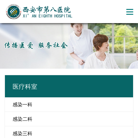
医疗科室
感染一科
感染二科
感染三科