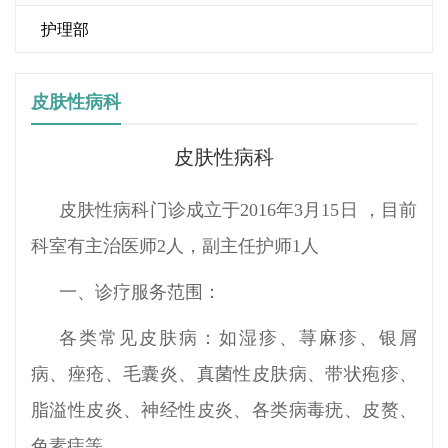
护理部
皮肤性病科
皮肤性病科
皮肤性病科门诊成立于2016年3月15日 ，目前
科室有主治医师2人，副主任护师1人
一、诊疗服务范围：
各类常见皮肤病：如湿疹、荨麻疹、银屑
病、痤疮、毛囊炎、真菌性皮肤病、带状疱疹、
脂溢性皮炎、神经性皮炎、各类病毒疣、皮赘、
色素痣等。