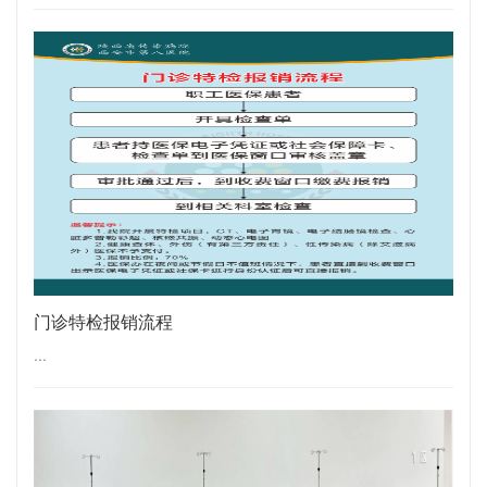
门诊特检报销流程
...