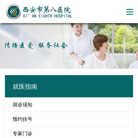
就医指南
就诊须知
预约挂号
专家门诊