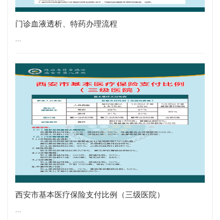
门诊血液透析、特药办理流程
...
西安市基本医疗保险支付比例（三级医院）
...