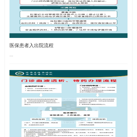
医保患者入出院流程
...