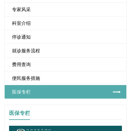
专家风采
科室介绍
停诊通知
就诊服务流程
费用查询
便民服务措施
医保专栏
医保专栏