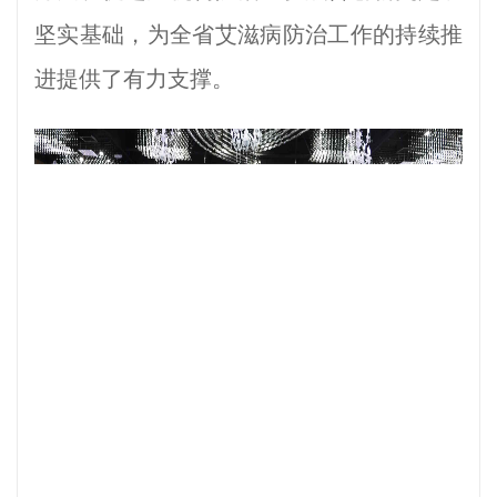
坚实基础，为全省艾滋病防治工作的持续推
进提供了有力支撑。