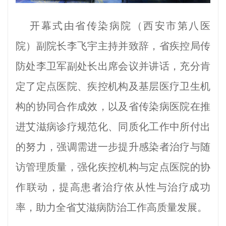
开幕式由省传染病院（西安市第八医
院）副院长李飞宇主持并致辞，省疾控局传
防处李卫军副处长出席会议并讲话，充分肯
定了定点医院、疾控机构及基层医疗卫生机
构的协同合作成效，以及省传染病医院在推
进艾滋病诊疗规范化、同质化工作中所付出
的努力，强调需进一步提升感染者治疗与随
访管理质量，强化疾控机构与定点医院的协
作联动，提高患者治疗依从性与治疗成功
率，助力全省艾滋病防治工作高质量发展。