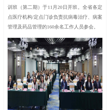
训班（第二期）于11月20日开班。全省各定
点医疗机构/定点门诊负责抗病毒治疗、病案
管理及药品管理的160余名工作人员参会。