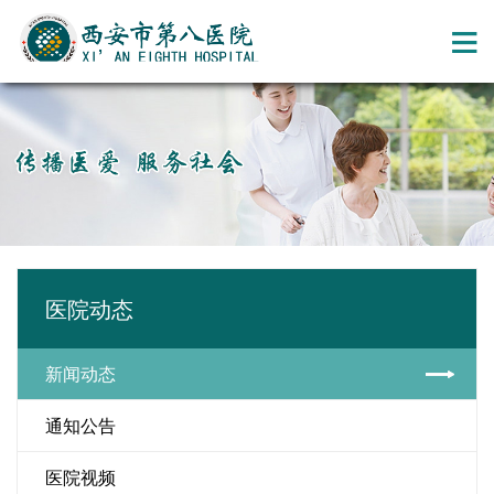
医院动态
新闻动态
通知公告
医院视频