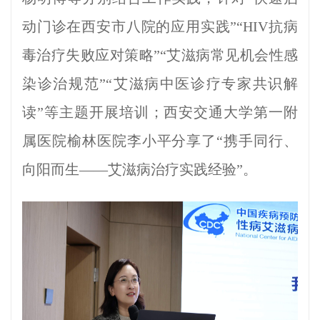
动门诊在西安市八院的应用实践”“HIV抗病
毒治疗失败应对策略”“艾滋病常见机会性感
染诊治规范”“艾滋病中医诊疗专家共识解
读”等主题开展培训；西安交通大学第一附
属医院榆林医院李小平分享了“携手同行、
向阳而生——艾滋病治疗实践经验”。