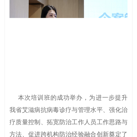
本次培训班的成功举办，为进一步提升
我省艾滋病抗病毒诊疗与管理水平、强化治
疗质量控制、拓宽防治工作人员工作思路与
方法、促进跨机构防治经验融合创新奠定了