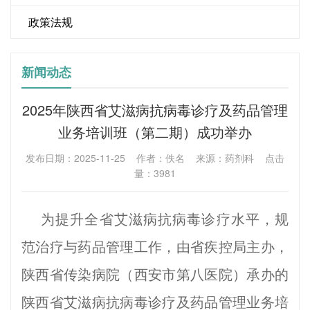
政策法规
新闻动态
2025年陕西省艾滋病抗病毒诊疗及药品管理
业务培训班（第二期）成功举办
发布日期：2025-11-25 作者：佚名 来源：药剂科 点击
量：3981
为提升全省艾滋病抗病毒诊疗水平，规
范治疗与药品管理工作，由省疾控局主办，
陕西省传染病院（西安市第八医院）承办的
陕西省艾滋病抗病毒诊疗及药品管理业务培