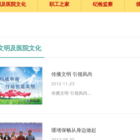
明及医院文化
职工之家
纪检监察
文明及医院文化
传播文明 引领风尚
2012-11-23
传播文明 引领风尚...
缓堵保畅从身边做起
2012-08-30