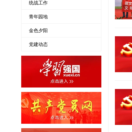
统战工作
青年园地
金色夕阳
党建动态